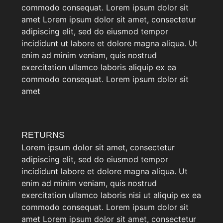
commodo consequat. Lorem ipsum dolor sit
amet Lorem ipsum dolor sit amet, consectetur
adipiscing elit, sed do eiusmod tempor
incididunt ut labore et dolore magna aliqua. Ut
enim ad minim veniam, quis nostrud
exercitation ullamco laboris aliquip ex ea
commodo consequat. Lorem ipsum dolor sit
amet
RETURNS
Lorem ipsum dolor sit amet, consectetur
adipiscing elit, sed do eiusmod tempor
incididunt labore et dolore magna aliqua. Ut
enim ad minim veniam, quis nostrud
exercitation ullamco laboris nisi ut aliquip ex ea
commodo consequat. Lorem ipsum dolor sit
amet Lorem ipsum dolor sit amet, consectetur