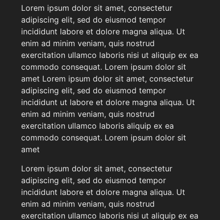
Lorem ipsum dolor sit amet, consectetur
adipiscing elit, sed do eiusmod tempor
incididunt labore et dolore magna aliqua. Ut
enim ad minim veniam, quis nostrud
exercitation ullamco laboris nisi ut aliquip ex ea
commodo consequat. Lorem ipsum dolor sit
amet Lorem ipsum dolor sit amet, consectetur
adipiscing elit, sed do eiusmod tempor
incididunt ut labore et dolore magna aliqua. Ut
enim ad minim veniam, quis nostrud
exercitation ullamco laboris aliquip ex ea
commodo consequat. Lorem ipsum dolor sit
amet
Lorem ipsum dolor sit amet, consectetur
adipiscing elit, sed do eiusmod tempor
incididunt labore et dolore magna aliqua. Ut
enim ad minim veniam, quis nostrud
exercitation ullamco laboris nisi ut aliquip ex ea