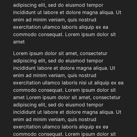
adipiscing elit, sed do eiusmod tempor
incididunt ut labore et dolore magna aliqua. Ut
enim ad minim veniam, quis nostrud
exercitation ullamco laboris aliquip ex ea
commodo consequat. Lorem ipsum dolor sit
amet
Lorem ipsum dolor sit amet, consectetur
adipiscing elit, sed do eiusmod tempor
incididunt labore et dolore magna aliqua. Ut
enim ad minim veniam, quis nostrud
exercitation ullamco laboris nisi ut aliquip ex ea
commodo consequat. Lorem ipsum dolor sit
amet Lorem ipsum dolor sit amet, consectetur
adipiscing elit, sed do eiusmod tempor
incididunt ut labore et dolore magna aliqua. Ut
enim ad minim veniam, quis nostrud
exercitation ullamco laboris aliquip ex ea
commodo consequat. Lorem ipsum dolor sit