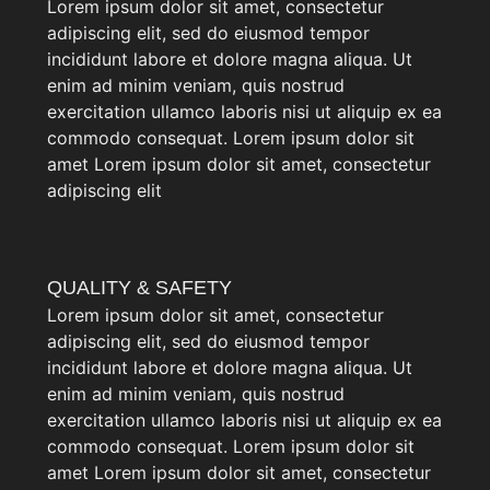
Lorem ipsum dolor sit amet, consectetur
adipiscing elit, sed do eiusmod tempor
incididunt labore et dolore magna aliqua. Ut
enim ad minim veniam, quis nostrud
exercitation ullamco laboris nisi ut aliquip ex ea
commodo consequat. Lorem ipsum dolor sit
amet Lorem ipsum dolor sit amet, consectetur
adipiscing elit
QUALITY & SAFETY
Lorem ipsum dolor sit amet, consectetur
adipiscing elit, sed do eiusmod tempor
incididunt labore et dolore magna aliqua. Ut
enim ad minim veniam, quis nostrud
exercitation ullamco laboris nisi ut aliquip ex ea
commodo consequat. Lorem ipsum dolor sit
amet Lorem ipsum dolor sit amet, consectetur