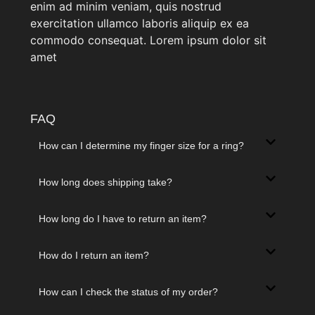
enim ad minim veniam, quis nostrud
exercitation ullamco laboris aliquip ex ea
commodo consequat. Lorem ipsum dolor sit
amet
FAQ
How can I determine my finger size for a ring?
How long does shipping take?
How long do I have to return an item?
How do I return an item?
How can I check the status of my order?