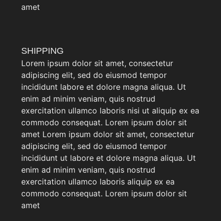
amet
SHIPPING
Lorem ipsum dolor sit amet, consectetur
adipiscing elit, sed do eiusmod tempor
incididunt labore et dolore magna aliqua. Ut
enim ad minim veniam, quis nostrud
exercitation ullamco laboris nisi ut aliquip ex ea
commodo consequat. Lorem ipsum dolor sit
amet Lorem ipsum dolor sit amet, consectetur
adipiscing elit, sed do eiusmod tempor
incididunt ut labore et dolore magna aliqua. Ut
enim ad minim veniam, quis nostrud
exercitation ullamco laboris aliquip ex ea
commodo consequat. Lorem ipsum dolor sit
amet