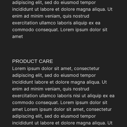
adipiscing elit, sed do eiusmod tempor
incididunt ut labore et dolore magna aliqua. Ut
enim ad minim veniam, quis nostrud
exercitation ullamco laboris aliquip ex ea
commodo consequat. Lorem ipsum dolor sit
amet
PRODUCT CARE
Lorem ipsum dolor sit amet, consectetur
adipiscing elit, sed do eiusmod tempor
incididunt labore et dolore magna aliqua. Ut
enim ad minim veniam, quis nostrud
exercitation ullamco laboris nisi ut aliquip ex ea
commodo consequat. Lorem ipsum dolor sit
amet Lorem ipsum dolor sit amet, consectetur
adipiscing elit, sed do eiusmod tempor
incididunt ut labore et dolore magna aliqua. Ut